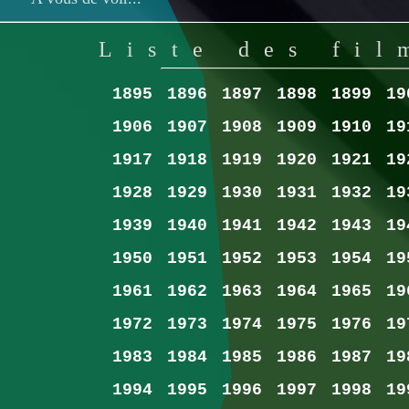
Liste des fil
1895
1896
1897
1898
1899
19
1906
1907
1908
1909
1910
19
1917
1918
1919
1920
1921
19
1928
1929
1930
1931
1932
19
1939
1940
1941
1942
1943
19
1950
1951
1952
1953
1954
19
1961
1962
1963
1964
1965
19
1972
1973
1974
1975
1976
19
1983
1984
1985
1986
1987
19
1994
1995
1996
1997
1998
19